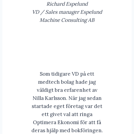
Richard Espelund
VD / Sales manager Espelund
Machine Consulting AB
Som tidigare VD på ett
medtech bolag hade jag
väldigt bra erfarenhet av
Nilla Karlsson. När jag sedan
startade eget företag var det
ett givet val att ringa
Optimera Ekonomi för att få
deras hjälp med bokföringen.