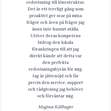
redovisning till lönestruktur.
Det är ett trevligt gäng som
proaktivt ger svar på mina
frågor och även på frågor jag
ännu inte hunnit ställa.
Utöver deras kompetens
bidrog den lokala
förankringen till att jag
direkt kände att detta var
den perfekta
redovisningsbyrån för mig.
Jag är jättenöjd och får
precis den service, support
och rådgivning jag behöver
och förväntar mig.
Magnus Källhager