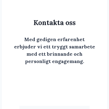
Kontakta oss
Med gedigen erfarenhet
erbjuder vi ett tryggt samarbete
med ett brinnande och
personligt engagemang.