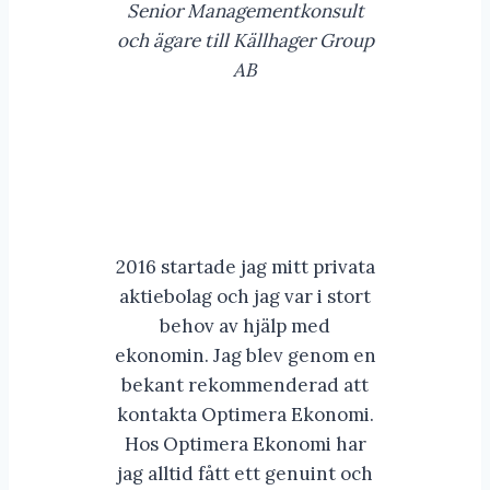
Senior Managementkonsult
och ägare till Källhager Group
AB
2016 startade jag mitt privata
aktiebolag och jag var i stort
behov av hjälp med
ekonomin. Jag blev genom en
bekant rekommenderad att
kontakta Optimera Ekonomi.
Hos Optimera Ekonomi har
jag alltid fått ett genuint och