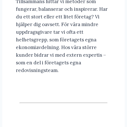
Tillsammans hittar vi metoder som
fungerar, balanserar och inspirerar. Har
du ett stort eller ett litet företag? Vi
hjälper dig oavsett. För våra mindre
uppdragsgivare tar vi ofta ett
helhetsgrepp, som företagets egna
ekonomiavdelning. Hos våra större
kunder bidrar vi med extern expertis –
som en del i företagets egna
redovisningsteam.