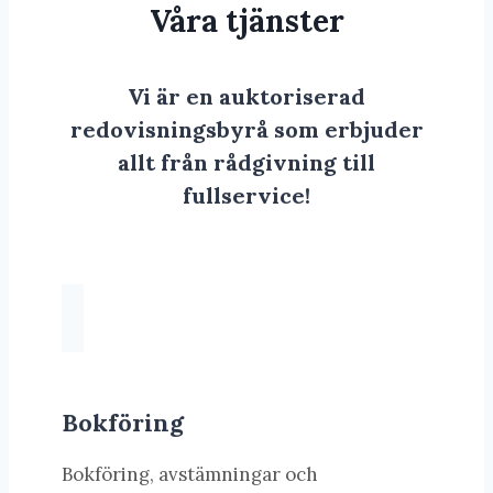
Våra tjänster
Vi är en auktoriserad
redovisningsbyrå som erbjuder
allt från rådgivning till
fullservice!
Bokföring
Bokföring, avstämningar och