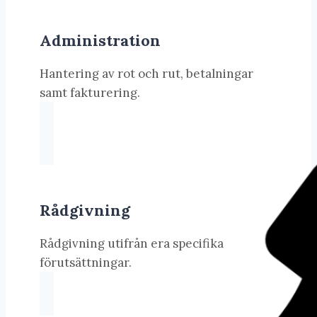
Administration
Hantering av rot och rut, betalningar
samt fakturering.
Rådgivning
Rådgivning utifrån era specifika
förutsättningar.