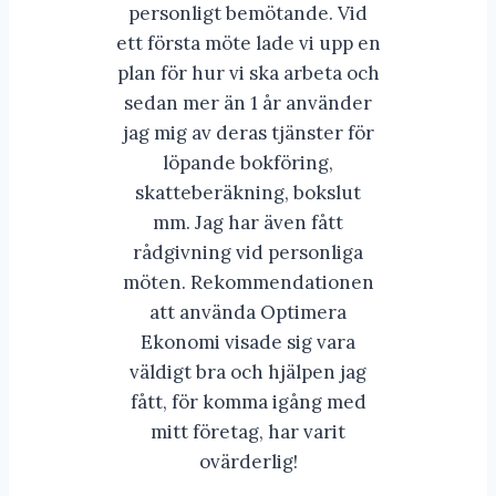
personligt bemötande. Vid
ett första möte lade vi upp en
plan för hur vi ska arbeta och
sedan mer än 1 år använder
jag mig av deras tjänster för
löpande bokföring,
skatteberäkning, bokslut
mm. Jag har även fått
rådgivning vid personliga
möten. Rekommendationen
att använda Optimera
Ekonomi visade sig vara
väldigt bra och hjälpen jag
fått, för komma igång med
mitt företag, har varit
ovärderlig!