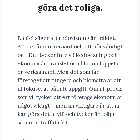
göra det roliga.
En del säger att redovisning är tråkigt.
Att det är ointressant och ett nödvändigt
ont. Det tycker inte vi! Redovisning och
ekonomi är bränslet och blodomloppet i
er verksamhet. Men det som får
företaget att fungera och blomstra är att
ni fokuserar på rätt uppgift. Om ni, precis
som vi, tycker att ert företags ekonomi är
något viktigt – men än viktigare är att ni
kan göra det ni vill och tycker är roligt –
så har ni träffat rätt.