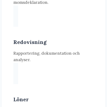
momsdeklaration.
Redovisning
Rapportering, dokumentation och
analyser.
Löner