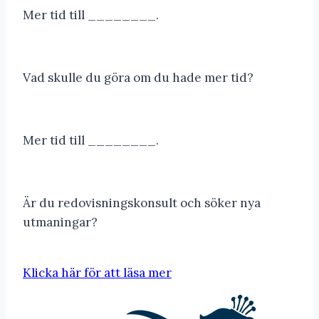
Mer tid till ________.
Vad skulle du göra om du hade mer tid?
Mer tid till ________.
Är du redovisningskonsult och söker nya
utmaningar?
Klicka här för att läsa mer