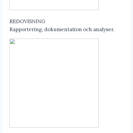
REDOVISNING
Rapportering, dokumentation och analyser.