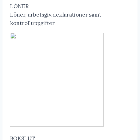
LÖNER
Löner, arbetsgiv.deklarationer samt
kontrolluppgifter.
BOKSLUT