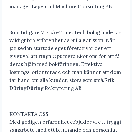
manager Espelund Machine Consulting AB
Som tidigare VD på ett medtech bolag hade jag
väldigt bra erfarenhet av Nilla Karlsson. När
jag sedan startade eget företag var det ett
givet val att ringa Optimera Ekonomi för att få
deras hjälp med bokföringen. Effektiva,
lösnings-orienterade och man känner att dom
tar hand om alla kunder, stora som små.Erik
DüringDüring Rekrytering AB
KONTAKTA OSS
Med gedigen erfarenhet erbjuder vi ett tryggt
samarbete med ett brinnande och personligt