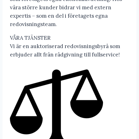
våra större kunder bidrar vi med extern
expertis – som en del i företagets egna
redovisningsteam.
VÅRA TJÄNSTER
Vi är en auktoriserad redovisningsbyrå som
erbjuder allt från rådgivning till fullservice!