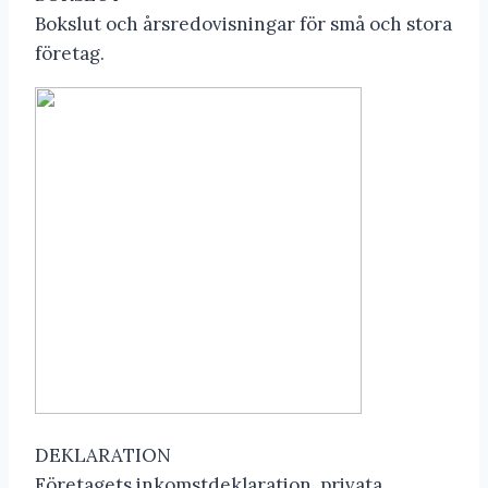
Bokslut och årsredovisningar för små och stora
företag.
DEKLARATION
Företagets inkomstdeklaration, privata