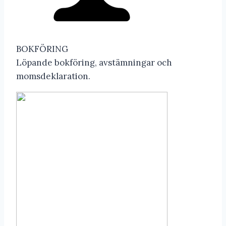
BOKFÖRING
Löpande bokföring, avstämningar och
momsdeklaration.