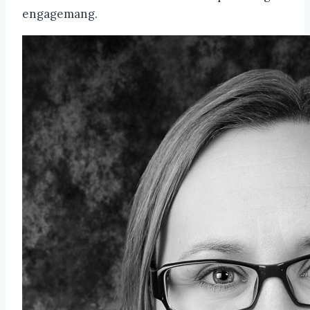
engagemang.