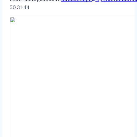
50 31 44