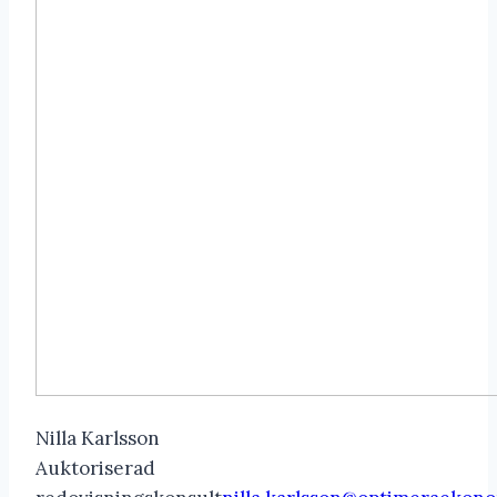
Nilla Karlsson
Auktoriserad