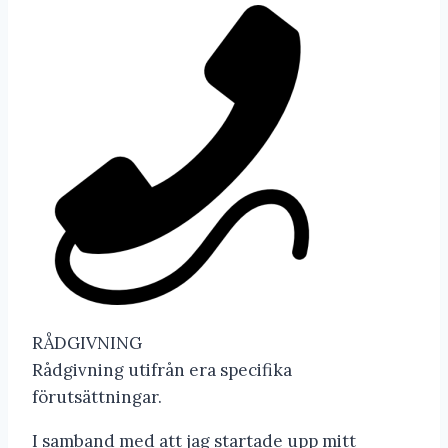
RÅDGIVNING
Rådgivning utifrån era specifika
förutsättningar.
I samband med att jag startade upp mitt