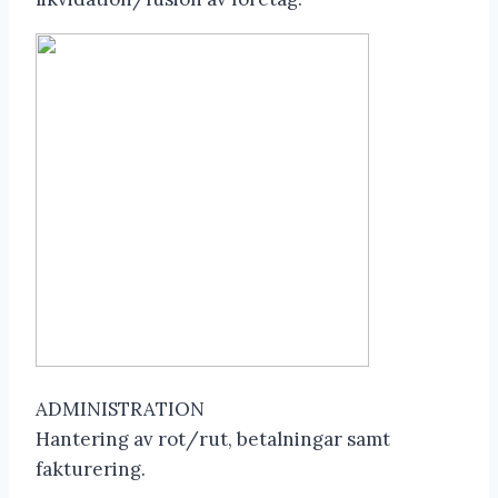
ADMINISTRATION
Hantering av rot/rut, betalningar samt
fakturering.